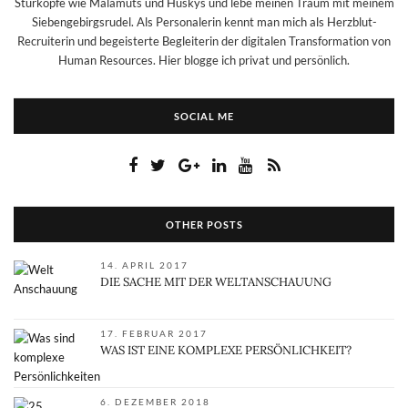
Sturköpfe wie Malamuts und Huskys und lebe meinen Traum mit meinem
Siebengebirgsrudel. Als Personalerin kennt man mich als Herzblut-
Recruiterin und begeisterte Begleiterin der digitalen Transformation von
Human Resources. Hier blogge ich privat und persönlich.
SOCIAL ME
OTHER POSTS
14. APRIL 2017
DIE SACHE MIT DER WELTANSCHAUUNG
17. FEBRUAR 2017
WAS IST EINE KOMPLEXE PERSÖNLICHKEIT?
6. DEZEMBER 2018