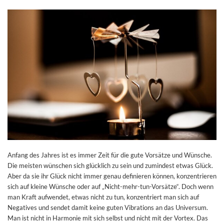
Anfang des Jahres ist es immer Zeit für die gute Vorsätze und Wünsche.
Die meisten wünschen sich glücklich zu sein und zumindest etwas Glück.
Aber da sie ihr Glück nicht immer genau definieren können, konzentrieren
sich auf kleine Wünsche oder auf „Nicht-mehr-tun-Vorsätze“. Doch wenn
man Kraft aufwendet, etwas nicht zu tun, konzentriert man sich auf
Negatives und sendet damit keine guten Vibrations an das Universum.
Man ist nicht in Harmonie mit sich selbst und nicht mit der Vortex. Das