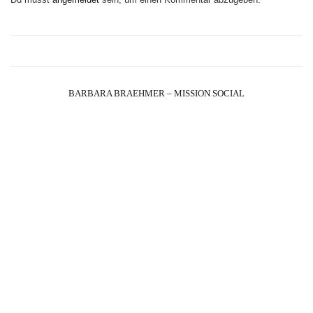
BARBARA BRAEHMER – MISSION SOCIAL