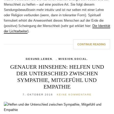
Menschheit zu helfen – auf eine positive Art. Sie folgt diesem
Sendungsbewußtsein mehr intuitiv und ist nur selten mit einer Lehre
oder Religion verbunden (wenn, dann in toleranter Form). Spirituell
formuliert erhört die Anwesenheit dieses Menschen auf der Erde die
(positive) Schwingung der Menschheit (sehr gut erklärt hier:
Die Identität
der Lichtarbeiter
).
CONTINUE READING
GESUND.LEBEN.
,
MISSION.SOCIAL.
GENAUER HINSEHEN: HELFEN UND
DER UNTERSCHIED ZWISCHEN
SYMPATHIE, MITGEFÜHL UND
EMPATHIE
7. OKTOBER 2018
KEINE KOMMENTARE