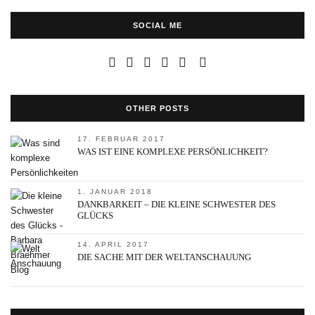
SOCIAL ME
OTHER POSTS
17. FEBRUAR 2017
WAS IST EINE KOMPLEXE PERSÖNLICHKEIT?
1. JANUAR 2018
DANKBARKEIT – DIE KLEINE SCHWESTER DES
GLÜCKS
14. APRIL 2017
DIE SACHE MIT DER WELTANSCHAUUNG